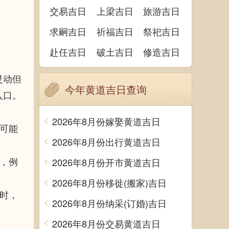
交易吉日
上梁吉日
旅游吉日
求嗣吉日
祈福吉日
祭祀吉日
赴任吉日
破土吉日
修造吉日
灵动但
今年黄道吉日查询
入口。
2026年8月份嫁娶黄道吉日
可能
2026年8月份出行黄道吉日
，例
2026年8月份开市黄道吉日
2026年8月份移徙(搬家)吉日
时，
2026年8月份纳采(订婚)吉日
2026年8月份交易黄道吉日