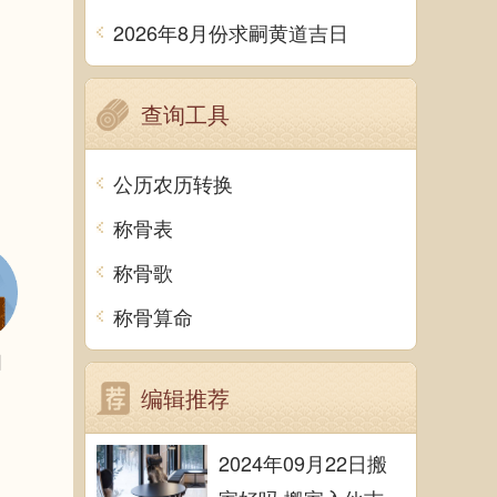
2026年8月份求嗣黄道吉日
查询工具
公历农历转换
称骨表
称骨歌
称骨算命
日
编辑推荐
2024年09月22日搬