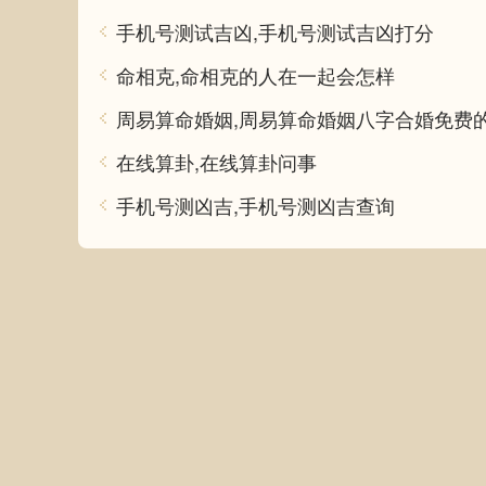
手机号测试吉凶,手机号测试吉凶打分
命相克,命相克的人在一起会怎样
周易算命婚姻,周易算命婚姻八字合婚免费
在线算卦,在线算卦问事
手机号测凶吉,手机号测凶吉查询