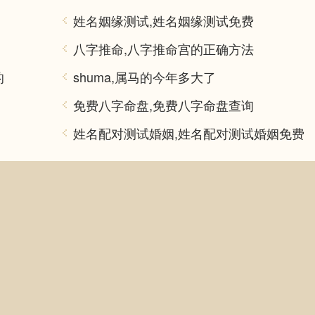
姓名姻缘测试,姓名姻缘测试免费
八字推命,八字推命宫的正确方法
的
shuma,属马的今年多大了
免费八字命盘,免费八字命盘查询
姓名配对测试婚姻,姓名配对测试婚姻免费