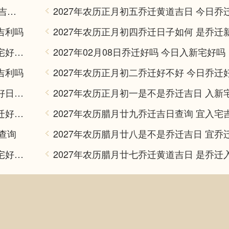
2027年02月19日是不是乔迁吉日 乔迁入宅吉利吗
吉利吗
2027年农历正月十二乔迁黄道吉日 今日入宅好不好
2027年02月08日乔迁好吗 今日入新宅好吗
吉利吗
2027年农历正月初二乔迁好不好 今日乔迁
2027年农历正月初十乔迁好不好 是入新宅好日子吗
2027年农历正月初九乔迁日子如何 今日乔迁好不好
日查询
2027年农历正月初七乔迁好不好 是乔迁入宅好日子吗