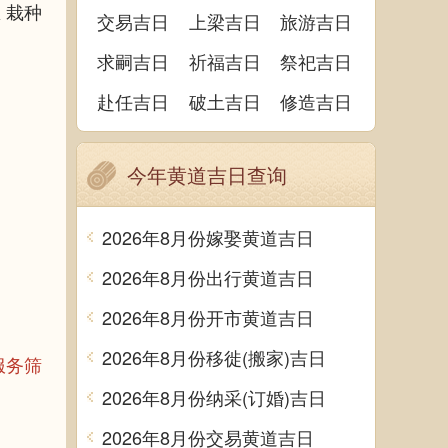
 栽种
交易吉日
上梁吉日
旅游吉日
求嗣吉日
祈福吉日
祭祀吉日
赴任吉日
破土吉日
修造吉日
今年黄道吉日查询
2026年8月份嫁娶黄道吉日
2026年8月份出行黄道吉日
2026年8月份开市黄道吉日
2026年8月份移徙(搬家)吉日
服务筛
2026年8月份纳采(订婚)吉日
2026年8月份交易黄道吉日