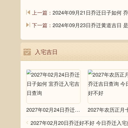
上一篇：
2024年09月21日乔迁日子如何 
下一篇：
2024年09月23日乔迁黄道吉日
入宅吉日
2027年02月24日乔迁日子如何 宜乔迁入宅吉日查询