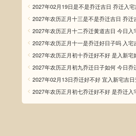
2027年农历正月十三是不是乔迁吉日 乔迁
2027年农历正月十一是乔迁好日子吗 入宅
2027年02月13日乔迁好不好 宜入新宅吉