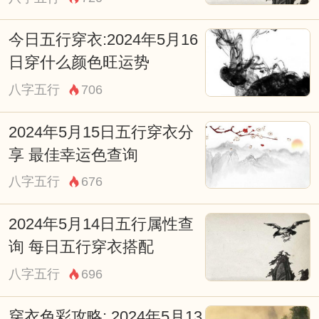
今日五行穿衣:2024年5月16
日穿什么颜色旺运势
八字五行
706
2024年5月15日五行穿衣分
享 最佳幸运色查询
八字五行
676
2024年5月14日五行属性查
询 每日五行穿衣搭配
八字五行
696
穿衣色彩攻略: 2024年5月13