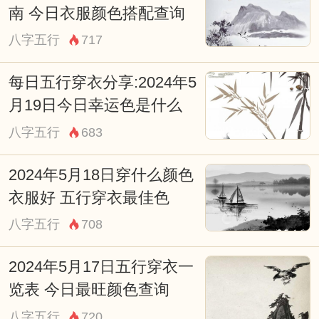
南 今日衣服颜色搭配查询
八字五行
717
每日五行穿衣分享:2024年5
月19日今日幸运色是什么
八字五行
683
2024年5月18日穿什么颜色
衣服好 五行穿衣最佳色
八字五行
708
2024年5月17日五行穿衣一
览表 今日最旺颜色查询
八字五行
720