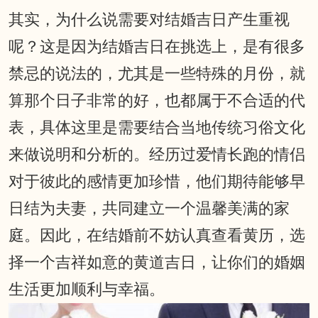
其实，为什么说需要对结婚吉日产生重视
呢？这是因为结婚吉日在挑选上，是有很多
禁忌的说法的，尤其是一些特殊的月份，就
算那个日子非常的好，也都属于不合适的代
表，具体这里是需要结合当地传统习俗文化
来做说明和分析的。经历过爱情长跑的情侣
对于彼此的感情更加珍惜，他们期待能够早
日结为夫妻，共同建立一个温馨美满的家
庭。因此，在结婚前不妨认真查看黄历，选
择一个吉祥如意的黄道吉日，让你们的婚姻
生活更加顺利与幸福。