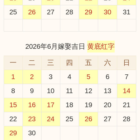
25
26
27
28
29
30
31
2026年6月嫁娶吉日
黄底红字
一
二
三
四
五
六
日
1
2
3
4
5
6
7
8
9
10
11
12
13
14
15
16
17
18
19
20
21
22
23
24
25
26
27
28
29
30