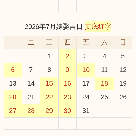
2026年7月嫁娶吉日
黄底红字
一
二
三
四
五
六
日
1
2
3
4
5
6
7
8
9
10
11
12
13
14
15
16
17
18
19
20
21
22
23
24
25
26
27
28
29
30
31