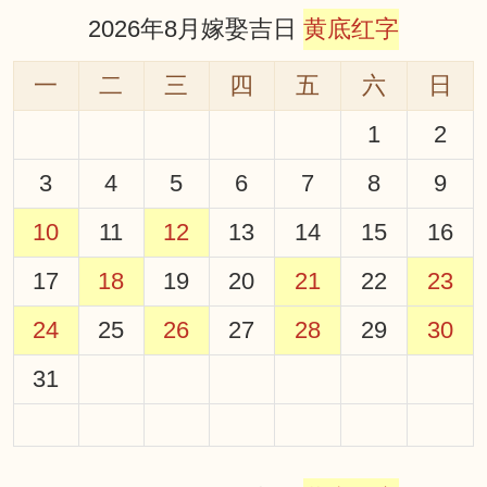
2026年8月嫁娶吉日
黄底红字
一
二
三
四
五
六
日
1
2
3
4
5
6
7
8
9
10
11
12
13
14
15
16
17
18
19
20
21
22
23
24
25
26
27
28
29
30
31