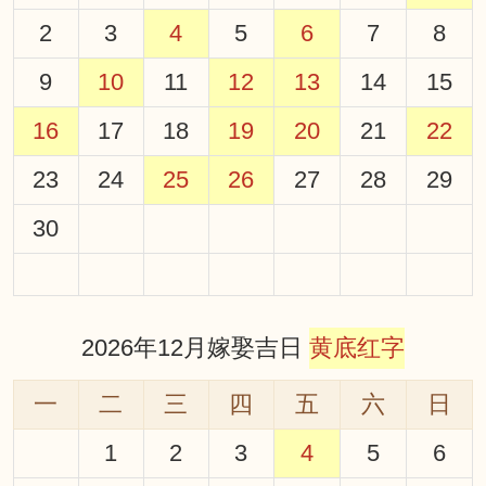
2
3
4
5
6
7
8
9
10
11
12
13
14
15
16
17
18
19
20
21
22
23
24
25
26
27
28
29
30
2026年12月嫁娶吉日
黄底红字
一
二
三
四
五
六
日
1
2
3
4
5
6