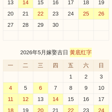
13
14
15
16
17
18
19
20
21
22
23
24
25
26
27
28
29
30
2026年5月嫁娶吉日
黄底红字
一
二
三
四
五
六
日
1
2
3
4
5
6
7
8
9
10
11
12
13
14
15
16
17
18
19
20
21
22
23
24