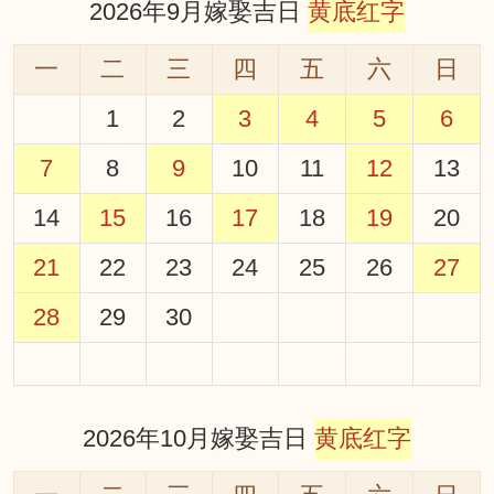
2026年9月嫁娶吉日
黄底红字
一
二
三
四
五
六
日
1
2
3
4
5
6
7
8
9
10
11
12
13
14
15
16
17
18
19
20
21
22
23
24
25
26
27
28
29
30
2026年10月嫁娶吉日
黄底红字