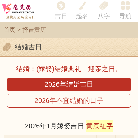
吉日
起名
八字
导航
首页
>
择吉黄历
结婚吉日
结婚：(嫁娶)结婚典礼、迎亲之日。
2026年结婚吉日
2026年不宜结婚的日子
2026年1月嫁娶吉日
黄底红字