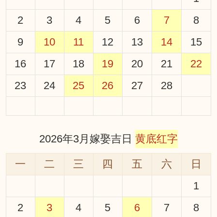
2
3
4
5
6
7
8
9
10
11
12
13
14
15
16
17
18
19
20
21
22
23
24
25
26
27
28
2026年3月嫁娶吉日
黄底红字
一
二
三
四
五
六
日
1
2
3
4
5
6
7
8