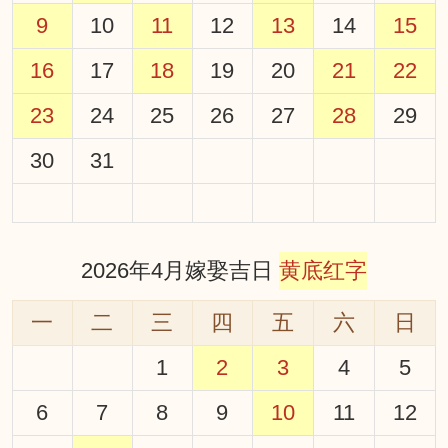
9
10
11
12
13
14
15
16
17
18
19
20
21
22
23
24
25
26
27
28
29
30
31
2026年4月嫁娶吉日
黄底红字
一
二
三
四
五
六
日
1
2
3
4
5
6
7
8
9
10
11
12