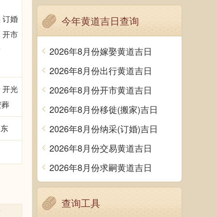
 订婚
今年黄道吉日查询
 开市
贵
2026年8月份嫁娶黄道吉日
2026年8月份出行黄道吉日
 开光
2026年8月份开市黄道吉日
安葬
2026年8月份移徙(搬家)吉日
2026年8月份纳采(订婚)吉日
煞东
2026年8月份交易黄道吉日
2026年8月份求嗣黄道吉日
查询工具
时