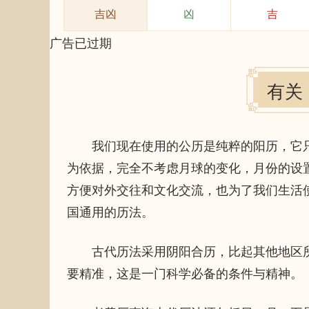
吉凶
凶
吉
广告已过期
有关
我们现在使用的公历是纯粹的阳历，它只
为依据，完全不考虑月球的变化，月份的设
方便对外交往和文化交流，也为了我们生活
国通用的历法。
古代历法采用阴阳合历，比起其他地区所
要精准，这是一门科学必备的条件与精神。