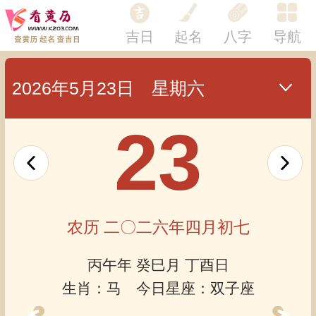
吉日
起名
八字
导航
2026年5月23日 星期六
23
农历 二〇二六年四月初七
丙午年 癸巳月 丁酉日
生肖：马 今日星座：双子座