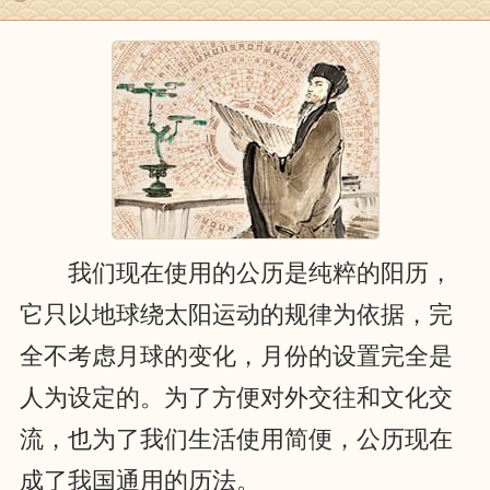
我们现在使用的公历是纯粹的阳历，
它只以地球绕太阳运动的规律为依据，完
全不考虑月球的变化，月份的设置完全是
人为设定的。为了方便对外交往和文化交
流，也为了我们生活使用简便，公历现在
成了我国通用的历法。