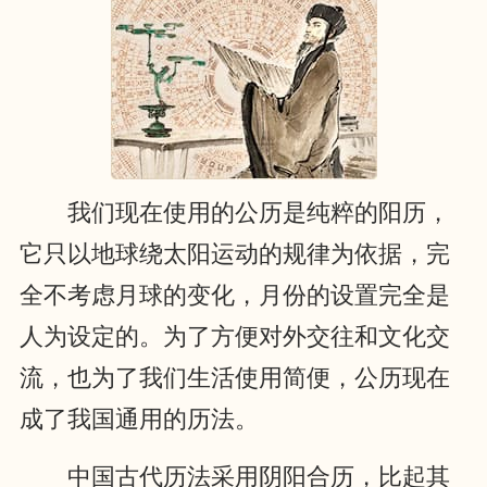
我们现在使用的公历是纯粹的阳历，
它只以地球绕太阳运动的规律为依据，完
全不考虑月球的变化，月份的设置完全是
人为设定的。为了方便对外交往和文化交
流，也为了我们生活使用简便，公历现在
成了我国通用的历法。
中国古代历法采用阴阳合历，比起其