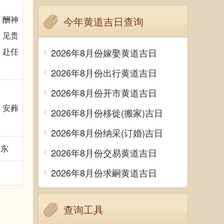
 酬神
今年黄道吉日查询
 见贵
 赴任
2026年8月份嫁娶黄道吉日
2026年8月份出行黄道吉日
2026年8月份开市黄道吉日
 安葬
2026年8月份移徙(搬家)吉日
2026年8月份纳采(订婚)吉日
煞东
2026年8月份交易黄道吉日
2026年8月份求嗣黄道吉日
查询工具