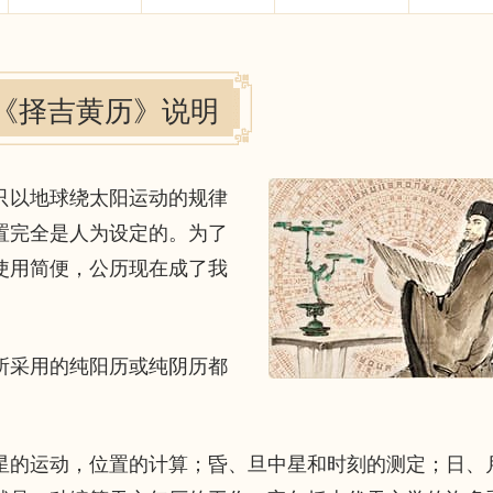
《择吉黄历》说明
以地球绕太阳运动的规律
置完全是人为设定的。为了
使用简便，公历现在成了我
采用的纯阳历或纯阴历都
的运动，位置的计算；昏、旦中星和时刻的测定；日、