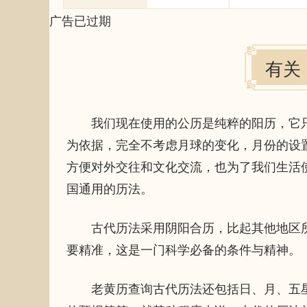
广告已过期
有关
我们现在使用的公历是纯粹的阳历，它只
为依据，完全不考虑月球的变化，月份的设
方便对外交往和文化交流，也为了我们生活
国通用的历法。
古代历法采用阴阳合历，比起其他地区所
要精准，这是一门科学必备的条件与精神。
老黄历查询古代历法还包括日、月、五星